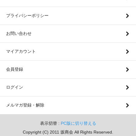
プライバシーポリシー
お問い合わせ
マイアカウント
会員登録
ログイン
メルマガ登録・解除
表示切替 :
PC版に切り替える
Copyright (C) 2011 坂商会 All Rights Reserved.