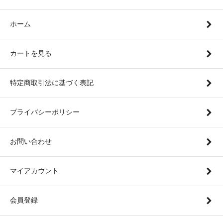
ホーム
カートを見る
特定商取引法に基づく表記
プライバシーポリシー
お問い合わせ
マイアカウント
会員登録