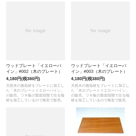
ウッドプレート「イエローパ
ウッドプレート「イエローパ
イン」#002（木のプレート）
イン」#003（木のプレート）
4,180円(税380円)
4,180円(税380円)
天然木の無垢材をプレートに加工し
天然木の無垢材をプレートに加工し
た「木のプレートイエローパイン」
た「木のプレートイエローパイン」
の販売。ツキ板の製造段階で出る端
の販売。ツキ板の製造段階で出る端
材を加工しているので格安で販売。
材を加工しているので格安で販売。