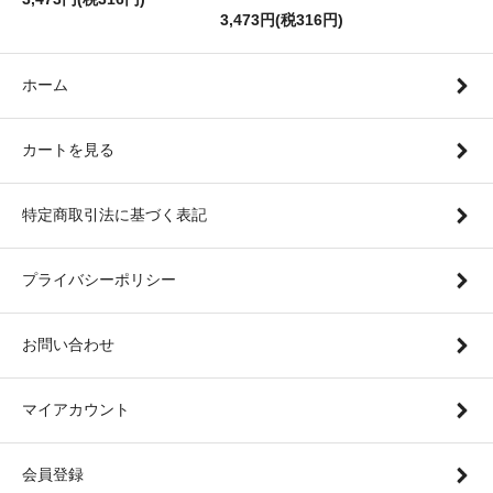
3,473円(税316円)
ホーム
カートを見る
特定商取引法に基づく表記
プライバシーポリシー
お問い合わせ
マイアカウント
会員登録