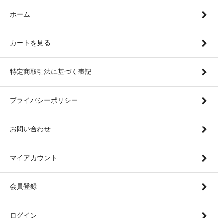
ホーム
カートを見る
特定商取引法に基づく表記
プライバシーポリシー
お問い合わせ
マイアカウント
会員登録
ログイン