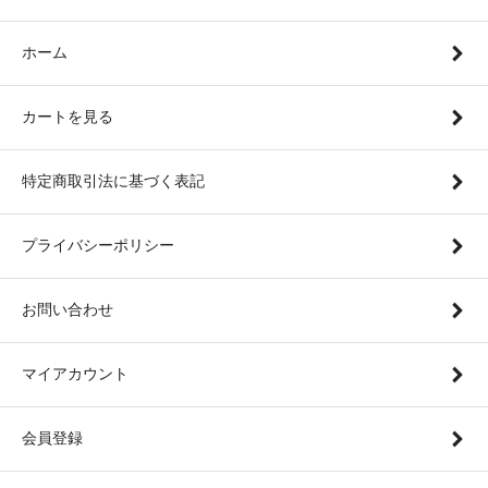
ホーム
カートを見る
特定商取引法に基づく表記
プライバシーポリシー
お問い合わせ
マイアカウント
会員登録