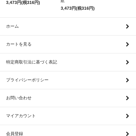
紙
3,473円(税316円)
3,473円(税316円)
ホーム
カートを見る
特定商取引法に基づく表記
プライバシーポリシー
お問い合わせ
マイアカウント
会員登録