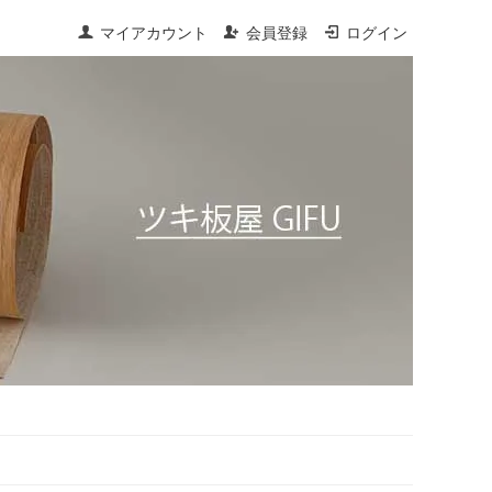
マイアカウント
会員登録
ログイン