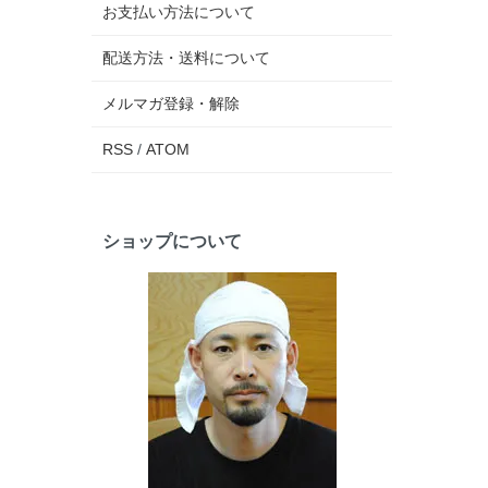
お支払い方法について
配送方法・送料について
メルマガ登録・解除
RSS
/
ATOM
ショップについて