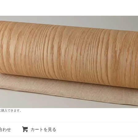
に購入できます。
合わせ
カートを見る