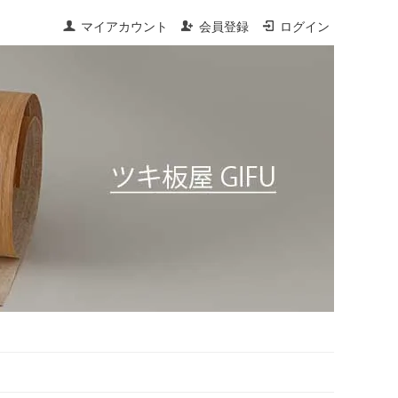
マイアカウント
会員登録
ログイン