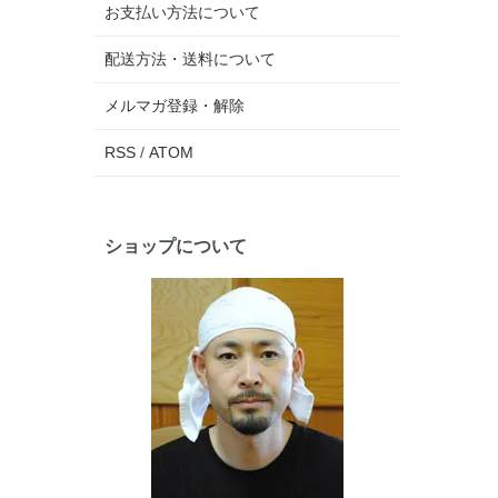
お支払い方法について
配送方法・送料について
メルマガ登録・解除
RSS
/
ATOM
ショップについて