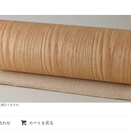
に購入できます。
合わせ
カートを見る