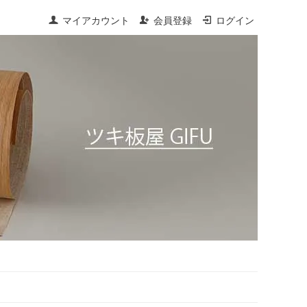
マイアカウント
会員登録
ログイン