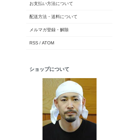
お支払い方法について
配送方法・送料について
メルマガ登録・解除
RSS
/
ATOM
ショップについて