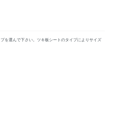
イプを選んで下さい。ツキ板シートのタイプによりサイズ