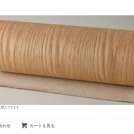
に購入できます。
合わせ
カートを見る