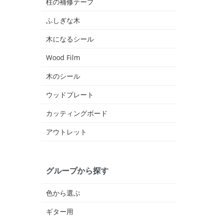
柱の補修テープ
ふしぎな木
木になるシール
Wood Film
木のシール
ウッドプレート
カッティングボード
アウトレット
グループから探す
色から選ぶ
ギター用