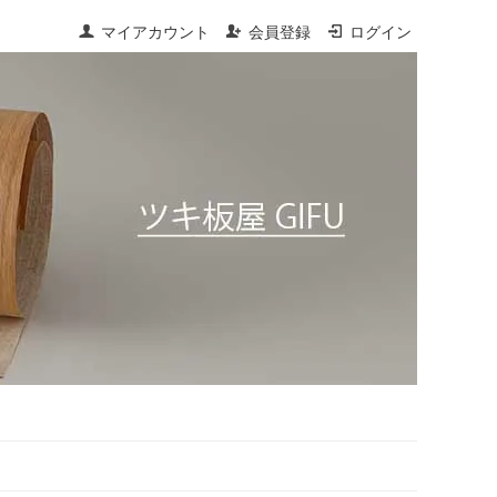
マイアカウント
会員登録
ログイン