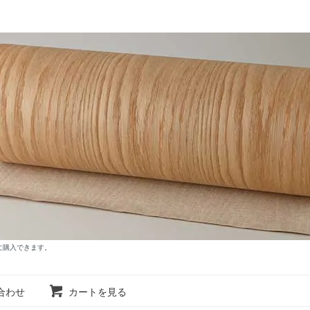
に購入できます。
合わせ
カートを見る