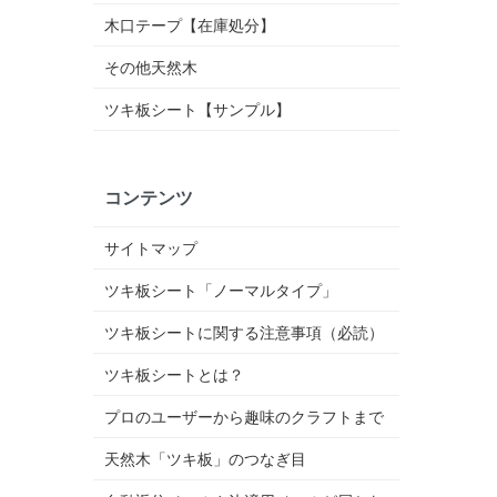
木口テープ【在庫処分】
その他天然木
ツキ板シート【サンプル】
コンテンツ
サイトマップ
ツキ板シート「ノーマルタイプ」
ツキ板シートに関する注意事項（必読）
ツキ板シートとは？
プロのユーザーから趣味のクラフトまで
天然木「ツキ板」のつなぎ目