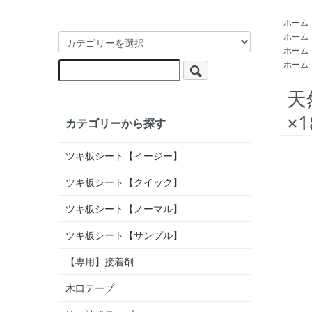
ホーム
ホーム
ホーム
ホーム
天
×
カテゴリーから探す
ツキ板シート【イージー】
ツキ板シート【クイック】
ツキ板シート【ノーマル】
ツキ板シート【サンプル】
【専用】接着剤
木口テープ