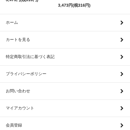
3,473円(税316円)
ホーム
カートを見る
特定商取引法に基づく表記
プライバシーポリシー
お問い合わせ
マイアカウント
会員登録