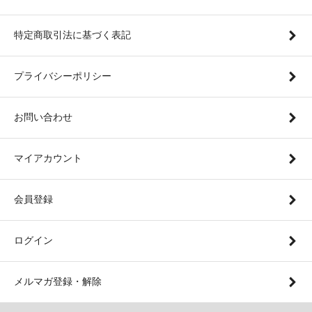
特定商取引法に基づく表記
プライバシーポリシー
お問い合わせ
マイアカウント
会員登録
ログイン
メルマガ登録・解除