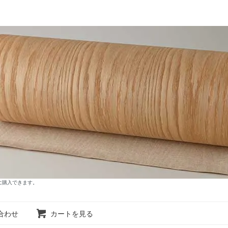
に購入できます。
合わせ
カートを見る