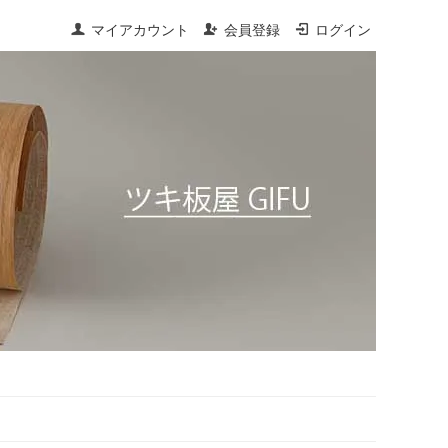
マイアカウント
会員登録
ログイン