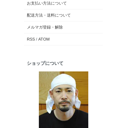
お支払い方法について
配送方法・送料について
メルマガ登録・解除
RSS
/
ATOM
ショップについて