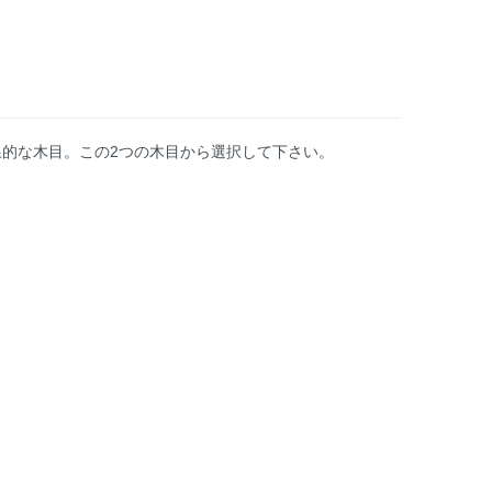
線的な木目。この2つの木目から選択して下さい。