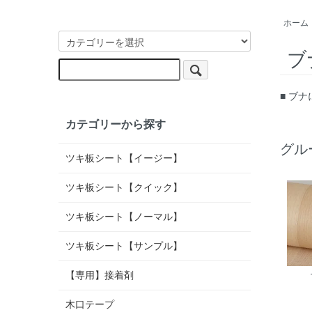
ホーム
ブ
■ ブ
カテゴリーから探す
グル
ツキ板シート【イージー】
ツキ板シート【クイック】
ツキ板シート【ノーマル】
ツキ板シート【サンプル】
【専用】接着剤
木口テープ