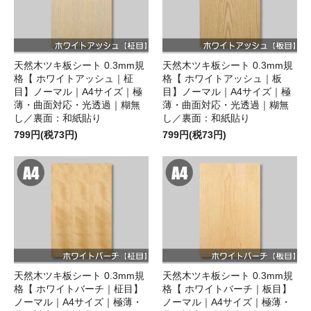
天然木ツキ板シート 0.3mm規
天然木ツキ板シート 0.3mm規
格【 ホワイトアッシュ｜柾
格【 ホワイトアッシュ｜板
目】ノーマル｜A4サイズ｜極
目】ノーマル｜A4サイズ｜極
薄・曲面対応・光透過｜糊無
薄・曲面対応・光透過｜糊無
し／裏面：和紙貼り
し／裏面：和紙貼り
799円(税73円)
799円(税73円)
天然木ツキ板シート 0.3mm規
天然木ツキ板シート 0.3mm規
格【 ホワイトバーチ｜柾目】
格【 ホワイトバーチ｜板目】
ノーマル｜A4サイズ｜極薄・
ノーマル｜A4サイズ｜極薄・