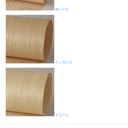
Wバーチ
マンガシロ
アユース