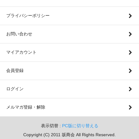
プライバシーポリシー
お問い合わせ
マイアカウント
会員登録
ログイン
メルマガ登録・解除
表示切替 :
PC版に切り替える
Copyright (C) 2011 坂商会 All Rights Reserved.