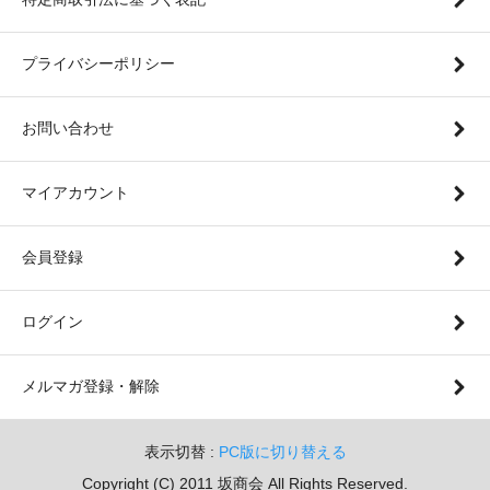
プライバシーポリシー
お問い合わせ
マイアカウント
会員登録
ログイン
メルマガ登録・解除
表示切替 :
PC版に切り替える
Copyright (C) 2011 坂商会 All Rights Reserved.