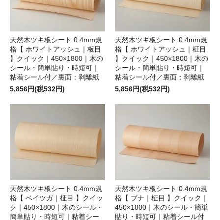
天然木ツキ板シート 0.4mm規
天然木ツキ板シート 0.4mm規
格【 ホワイトアッシュ｜板目
格【 ホワイトアッシュ｜柾目
】クイック｜450×1800｜木の
】クイック｜450×1800｜木の
シール・簡単貼り・時短可｜
シール・簡単貼り・時短可｜
粘着シール付／裏面：剥離紙
粘着シール付／裏面：剥離紙
5,856円(税532円)
5,856円(税532円)
天然木ツキ板シート 0.4mm規
天然木ツキ板シート 0.4mm規
格【 ベイツガ｜柾目 】クイッ
格【 ブナ｜柾目 】クイック｜
ク｜450×1800｜木のシール・
450×1800｜木のシール・簡単
簡単貼り・時短可｜粘着シー
貼り・時短可｜粘着シール付