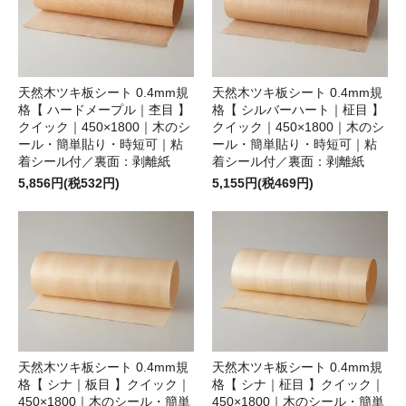
天然木ツキ板シート 0.4mm規
天然木ツキ板シート 0.4mm規
格【 ハードメープル｜杢目 】
格【 シルバーハート｜柾目 】
クイック｜450×1800｜木のシ
クイック｜450×1800｜木のシ
ール・簡単貼り・時短可｜粘
ール・簡単貼り・時短可｜粘
着シール付／裏面：剥離紙
着シール付／裏面：剥離紙
5,856円(税532円)
5,155円(税469円)
天然木ツキ板シート 0.4mm規
天然木ツキ板シート 0.4mm規
格【 シナ｜板目 】クイック｜
格【 シナ｜柾目 】クイック｜
450×1800｜木のシール・簡単
450×1800｜木のシール・簡単