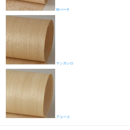
Wバーチ
マンガシロ
アユース