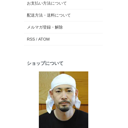
お支払い方法について
配送方法・送料について
メルマガ登録・解除
RSS
/
ATOM
ショップについて