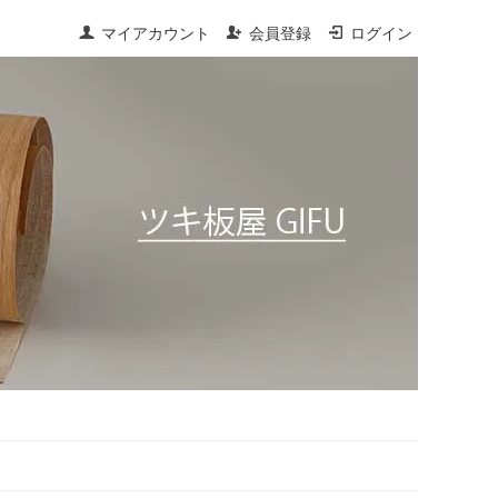
マイアカウント
会員登録
ログイン