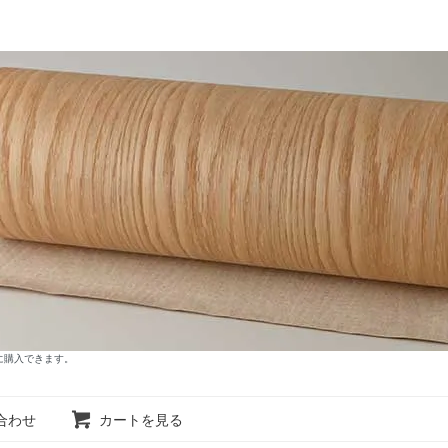
に購入できます。
合わせ
カートを見る