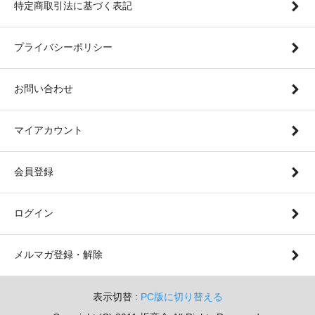
特定商取引法に基づく表記
プライバシーポリシー
お問い合わせ
マイアカウント
会員登録
ログイン
メルマガ登録・解除
表示切替 :
PC版に切り替える