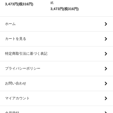
紙
3,473円(税316円)
3,473円(税316円)
ホーム
カートを見る
特定商取引法に基づく表記
プライバシーポリシー
お問い合わせ
マイアカウント
会員登録