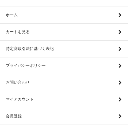
ホーム
カートを見る
特定商取引法に基づく表記
プライバシーポリシー
お問い合わせ
マイアカウント
会員登録