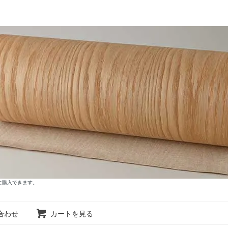
に購入できます。
合わせ
カートを見る