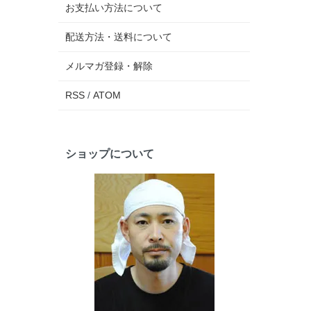
お支払い方法について
配送方法・送料について
メルマガ登録・解除
RSS
/
ATOM
ショップについて