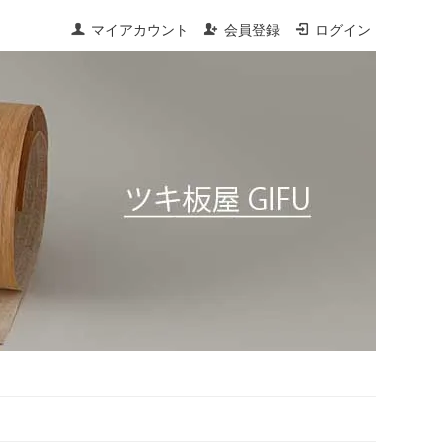
マイアカウント
会員登録
ログイン