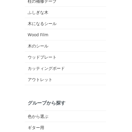
柱の補修テープ
ふしぎな木
木になるシール
Wood Film
木のシール
ウッドプレート
カッティングボード
アウトレット
グループから探す
色から選ぶ
ギター用