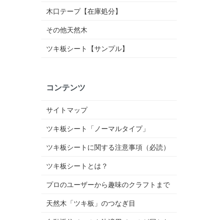
木口テープ【在庫処分】
その他天然木
ツキ板シート【サンプル】
コンテンツ
サイトマップ
ツキ板シート「ノーマルタイプ」
ツキ板シートに関する注意事項（必読）
ツキ板シートとは？
プロのユーザーから趣味のクラフトまで
天然木「ツキ板」のつなぎ目