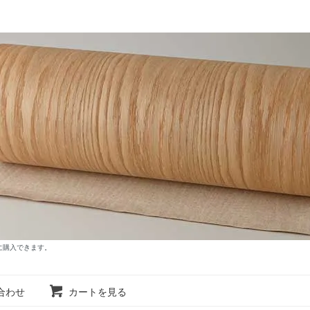
に購入できます。
合わせ
カートを見る