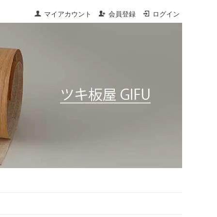
マイアカウント
会員登録
ログイン