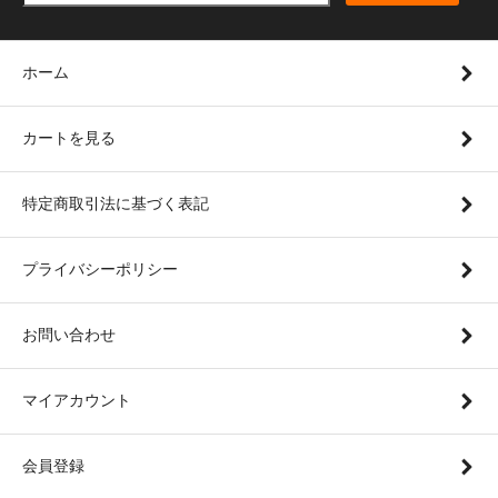
ホーム
カートを見る
特定商取引法に基づく表記
プライバシーポリシー
お問い合わせ
マイアカウント
会員登録