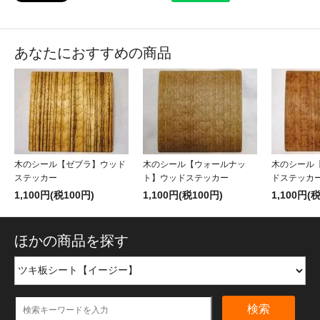
あなたにおすすめの商品
木のシール【ゼブラ】ウッド
木のシール【ウォールナッ
木のシール
ステッカー
ト】ウッドステッカー
ドステッカ
1,100円(税100円)
1,100円(税100円)
1,100円(
ほかの商品を探す
検索