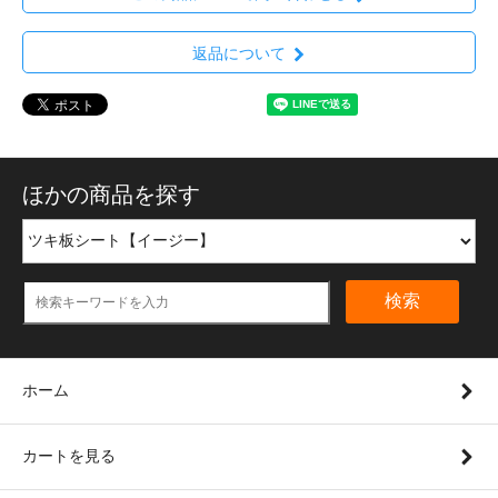
返品について
ほかの商品を探す
検索
ホーム
カートを見る