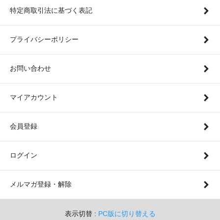
特定商取引法に基づく表記
プライバシーポリシー
お問い合わせ
マイアカウント
会員登録
ログイン
メルマガ登録・解除
表示切替 :
PC版に切り替える