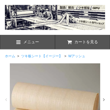
メニュー
カートを見る
ホーム
>
ツキ板シート【イージー】
>
Wアッシュ