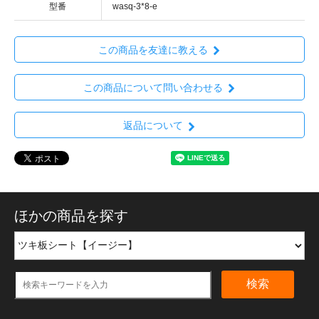
型番
wasq-3*8-e
この商品を友達に教える
この商品について問い合わせる
返品について
ほかの商品を探す
検索