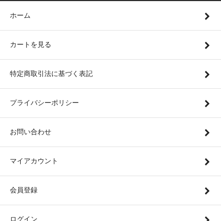
ホーム
カートを見る
特定商取引法に基づく表記
プライバシーポリシー
お問い合わせ
マイアカウント
会員登録
ログイン