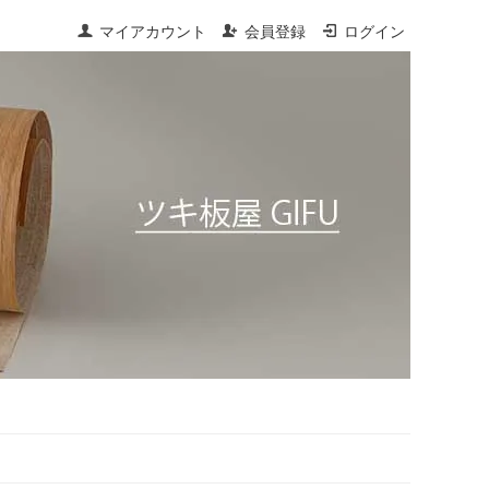
マイアカウント
会員登録
ログイン