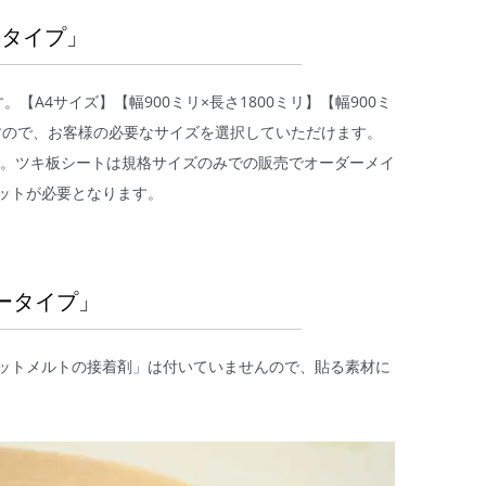
ータイプ」
A4サイズ】【幅900ミリ×長さ1800ミリ】【幅900ミ
りますので、お客様の必要なサイズを選択していただけます。
す。ツキ板シートは規格サイズのみでの販売でオーダーメイ
ットが必要となります。
ータイプ」
ットメルトの接着剤」は付いていませんので、貼る素材に