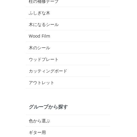
柱の補修テープ
ふしぎな木
木になるシール
Wood Film
木のシール
ウッドプレート
カッティングボード
アウトレット
グループから探す
色から選ぶ
ギター用