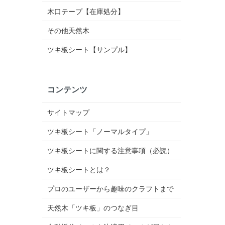
木口テープ【在庫処分】
その他天然木
ツキ板シート【サンプル】
コンテンツ
サイトマップ
ツキ板シート「ノーマルタイプ」
ツキ板シートに関する注意事項（必読）
ツキ板シートとは？
プロのユーザーから趣味のクラフトまで
天然木「ツキ板」のつなぎ目