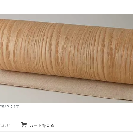
に購入できます。
合わせ
カートを見る