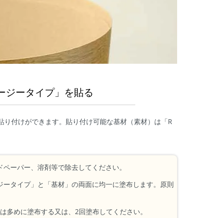
イージータイプ」を貼る
で貼り付けができます。貼り付け可能な基材（素材）は「R
ドペーパー、溶剤等で除去してください。
ジータイプ」と「基材」の両面に均一に塗布します。原則
場合は多めに塗布する又は、2回塗布してください。