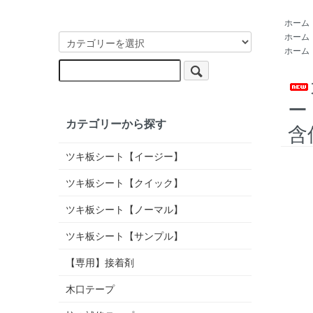
ホーム
ホーム
ホーム
ー
カテゴリーから探す
含
ツキ板シート【イージー】
ツキ板シート【クイック】
ツキ板シート【ノーマル】
ツキ板シート【サンプル】
【専用】接着剤
木口テープ