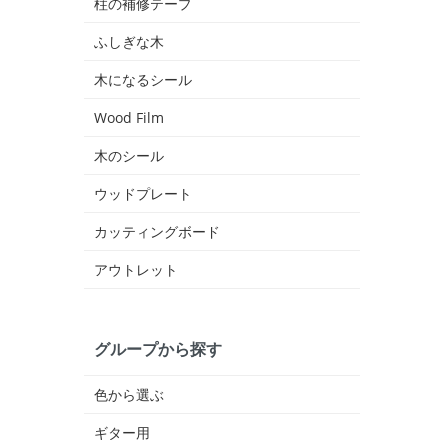
柱の補修テープ
ふしぎな木
木になるシール
Wood Film
木のシール
ウッドプレート
カッティングボード
アウトレット
グループから探す
色から選ぶ
ギター用