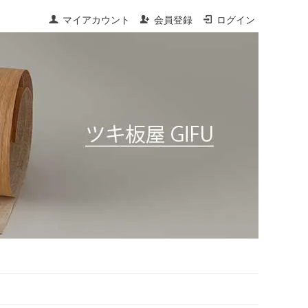
マイアカウント
会員登録
ログイン