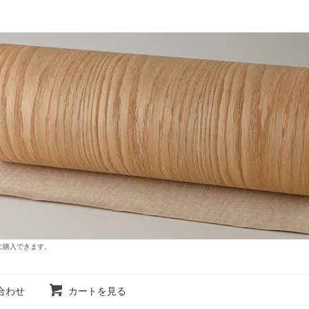
に購入できます。
合わせ
カートを見る