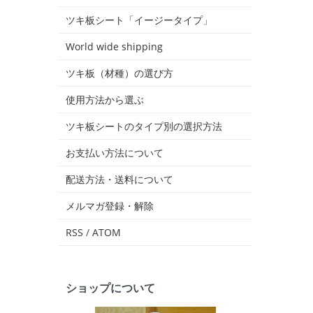
ツキ板シート「イージータイプ」
World wide shipping
ツキ板（材種）の選び方
使用方法から選ぶ
ツキ板シートのタイプ別の選択方法
お支払い方法について
配送方法・送料について
メルマガ登録・解除
RSS
/
ATOM
ショップについて