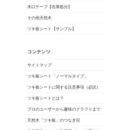
木口テープ【在庫処分】
その他天然木
ツキ板シート【サンプル】
コンテンツ
サイトマップ
ツキ板シート「ノーマルタイプ」
ツキ板シートに関する注意事項（必読）
ツキ板シートとは？
プロのユーザーから趣味のクラフトまで
天然木「ツキ板」のつなぎ目