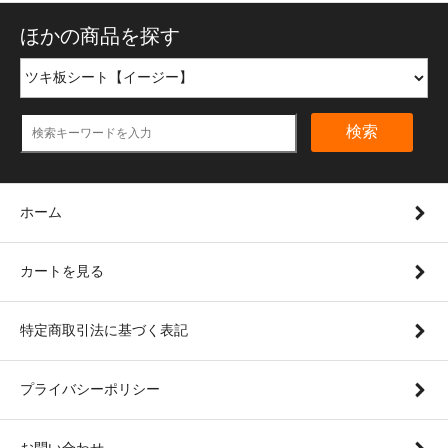
ほかの商品を探す
検索
ホーム
カートを見る
特定商取引法に基づく表記
プライバシーポリシー
お問い合わせ