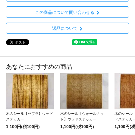
この商品について問い合わせる
返品について
あなたにおすすめの商品
木のシール【ゼブラ】ウッド
木のシール【ウォールナッ
木のシール
ステッカー
ト】ウッドステッカー
ドステッカ
1,100円(税100円)
1,100円(税100円)
1,100円(