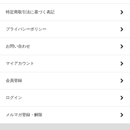
特定商取引法に基づく表記
プライバシーポリシー
お問い合わせ
マイアカウント
会員登録
ログイン
メルマガ登録・解除