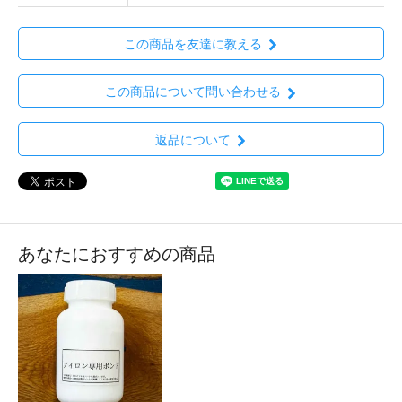
この商品を友達に教える
この商品について問い合わせる
返品について
あなたにおすすめの商品