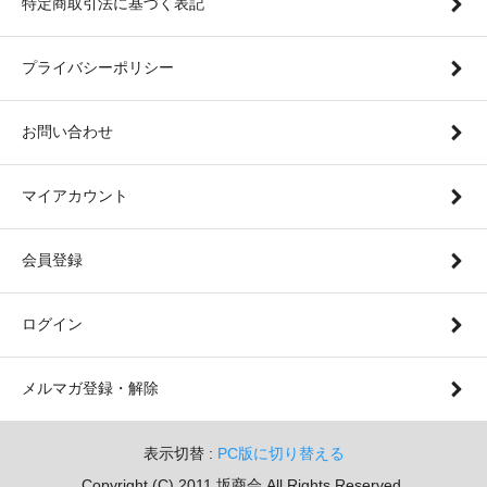
特定商取引法に基づく表記
プライバシーポリシー
お問い合わせ
マイアカウント
会員登録
ログイン
メルマガ登録・解除
表示切替 :
PC版に切り替える
Copyright (C) 2011 坂商会 All Rights Reserved.