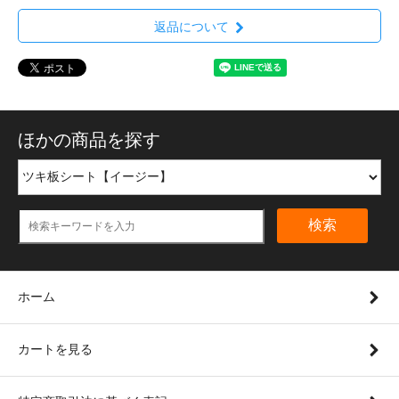
返品について
ほかの商品を探す
検索
ホーム
カートを見る