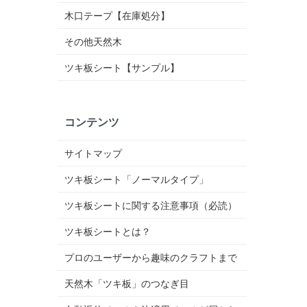
木口テープ【在庫処分】
その他天然木
ツキ板シート【サンプル】
コンテンツ
サイトマップ
ツキ板シート「ノーマルタイプ」
ツキ板シートに関する注意事項（必読）
ツキ板シートとは？
プロのユーザーから趣味のクラフトまで
天然木「ツキ板」のつなぎ目