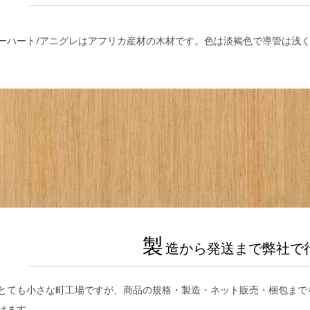
ーハート/アニグレはアフリカ産材の木材です。色は淡褐色で導管は浅
製
造から発送まで弊社で
とても小さな町工場ですが、商品の規格・製造・ネット販売・梱包まで
けます。