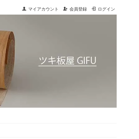
マイアカウント
会員登録
ログイン