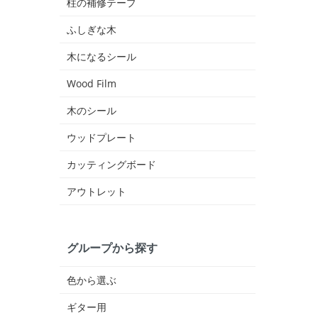
柱の補修テープ
ふしぎな木
木になるシール
Wood Film
木のシール
ウッドプレート
カッティングボード
アウトレット
グループから探す
色から選ぶ
ギター用