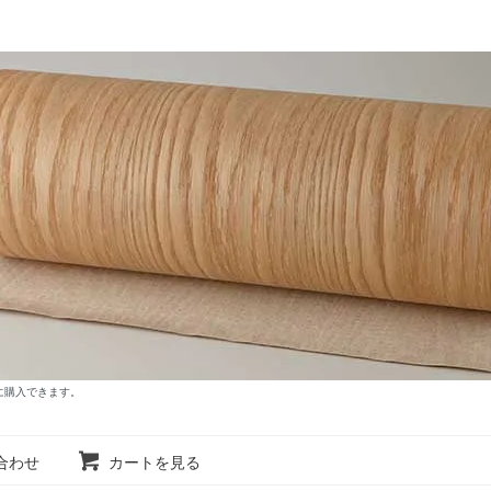
に購入できます。
合わせ
カートを見る