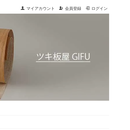
マイアカウント
会員登録
ログイン