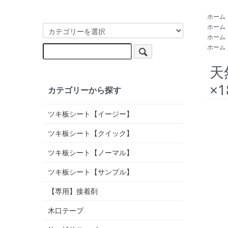
ホーム
ホーム
ホーム
ホーム
天
×
カテゴリーから探す
ツキ板シート【イージー】
ツキ板シート【クイック】
ツキ板シート【ノーマル】
ツキ板シート【サンプル】
【専用】接着剤
木口テープ