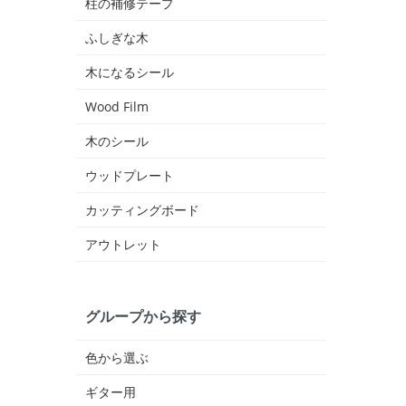
柱の補修テープ
ふしぎな木
木になるシール
Wood Film
木のシール
ウッドプレート
カッティングボード
アウトレット
グループから探す
色から選ぶ
ギター用