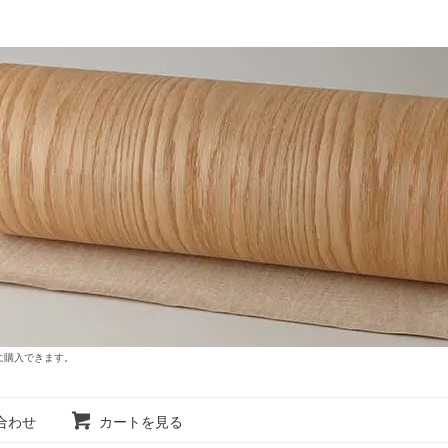
に購入できます。
合わせ
カートを見る