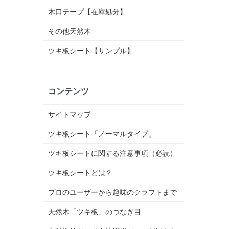
木口テープ【在庫処分】
その他天然木
ツキ板シート【サンプル】
コンテンツ
サイトマップ
ツキ板シート「ノーマルタイプ」
ツキ板シートに関する注意事項（必読）
ツキ板シートとは？
プロのユーザーから趣味のクラフトまで
天然木「ツキ板」のつなぎ目