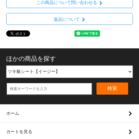
この商品について問い合わせる
返品について
ほかの商品を探す
検索
ホーム
カートを見る