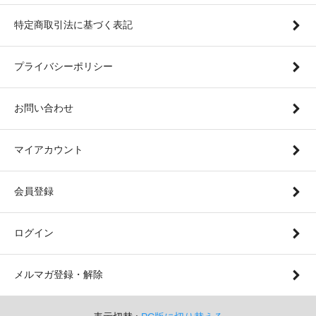
特定商取引法に基づく表記
プライバシーポリシー
お問い合わせ
マイアカウント
会員登録
ログイン
メルマガ登録・解除