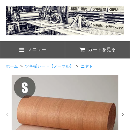
メニュー
カートを見る
ホーム
>
ツキ板シート【ノーマル】
>
ニヤト