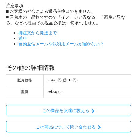
注意事項
■ お客様の都合による返品交換はできません。
■ 天然木の一品物ですので「イメージと異なる」「画像と異な
る」などの理由での返品交換は一切承れません。
御注文から発送まで
送料
自動返信メールや決済用メールが届かない？
その他の詳細情報
販売価格
3,473円(税316円)
型番
wbcq-qs
この商品を友達に教える
この商品について問い合わせる