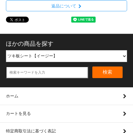
返品について
ほかの商品を探す
検索
ホーム
カートを見る
特定商取引法に基づく表記