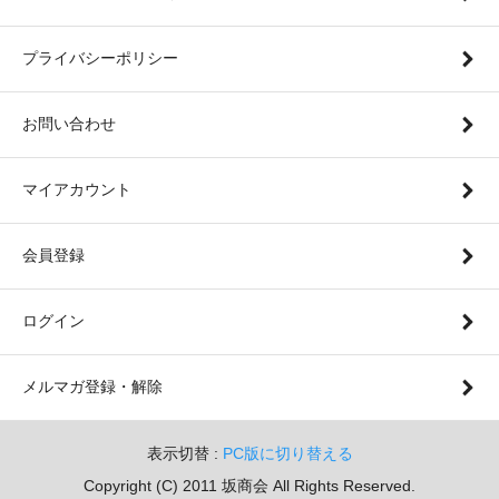
プライバシーポリシー
お問い合わせ
マイアカウント
会員登録
ログイン
メルマガ登録・解除
表示切替 :
PC版に切り替える
Copyright (C) 2011 坂商会 All Rights Reserved.