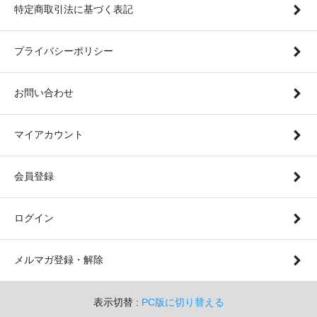
特定商取引法に基づく表記
プライバシーポリシー
お問い合わせ
マイアカウント
会員登録
ログイン
メルマガ登録・解除
表示切替 :
PC版に切り替える