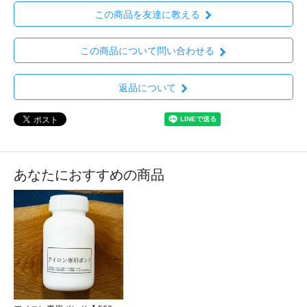
この商品を友達に教える
この商品について問い合わせる
返品について
あなたにおすすめの商品