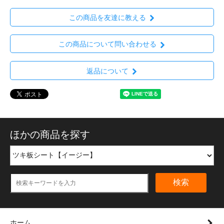
この商品を友達に教える
この商品について問い合わせる
返品について
ほかの商品を探す
検索
ホーム