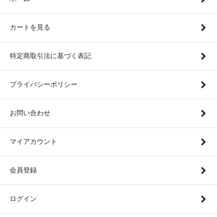
カートを見る
特定商取引法に基づく表記
プライバシーポリシー
お問い合わせ
マイアカウント
会員登録
ログイン