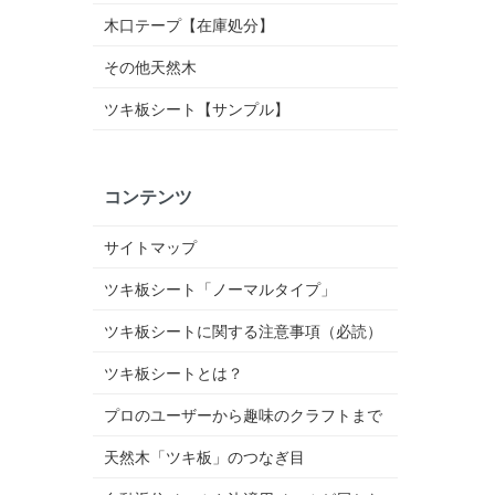
木口テープ【在庫処分】
その他天然木
ツキ板シート【サンプル】
コンテンツ
サイトマップ
ツキ板シート「ノーマルタイプ」
ツキ板シートに関する注意事項（必読）
ツキ板シートとは？
プロのユーザーから趣味のクラフトまで
天然木「ツキ板」のつなぎ目