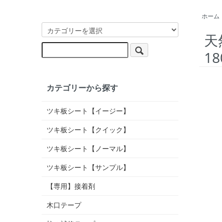
ホーム
天
1
カテゴリーから探す
ツキ板シート【イージー】
ツキ板シート【クイック】
ツキ板シート【ノーマル】
ツキ板シート【サンプル】
【専用】接着剤
木口テープ