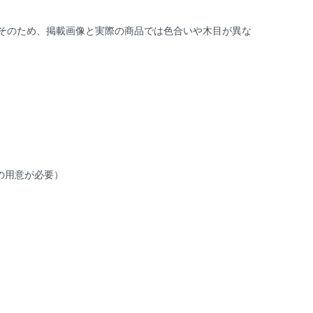
そのため、掲載画像と実際の商品では色合いや木目が異な
の用意が必要）