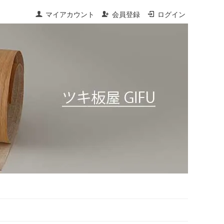
マイアカウント
会員登録
ログイン