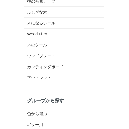
柱の補修テープ
ふしぎな木
木になるシール
Wood Film
木のシール
ウッドプレート
カッティングボード
アウトレット
グループから探す
色から選ぶ
ギター用