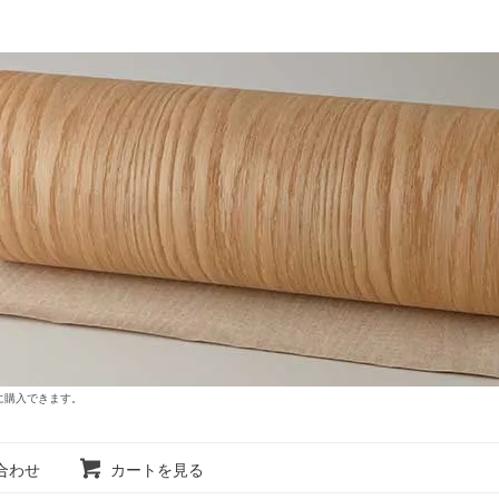
に購入できます。
合わせ
カートを見る