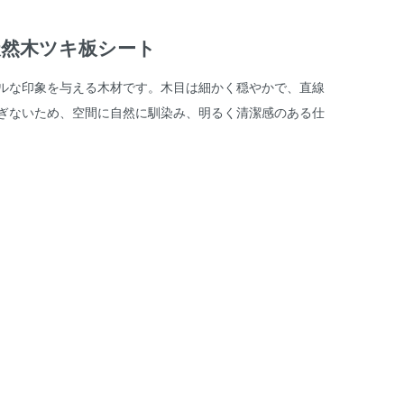
天然木ツキ板シート
ルな印象を与える木材です。木目は細かく穏やかで、直線
ぎないため、空間に自然に馴染み、明るく清潔感のある仕