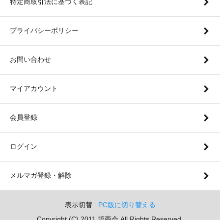
特定商取引法に基づく表記
プライバシーポリシー
お問い合わせ
マイアカウント
会員登録
ログイン
メルマガ登録・解除
表示切替 :
PC版に切り替える
Copyright (C) 2011 坂商会 All Rights Reserved.