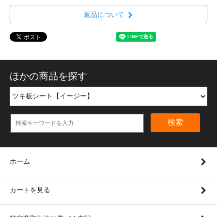
返品について
ほかの商品を探す
検索
ホーム
カートを見る