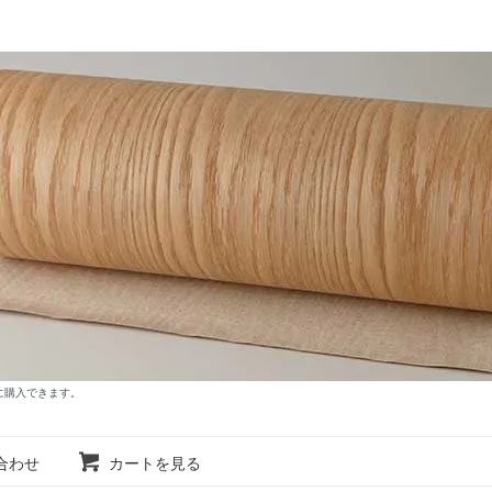
に購入できます。
合わせ
カートを見る