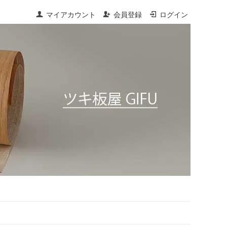
マイアカウント
会員登録
ログイン