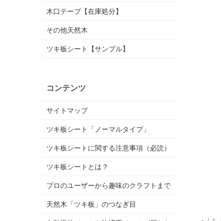
木口テープ【在庫処分】
その他天然木
ツキ板シート【サンプル】
コンテンツ
サイトマップ
ツキ板シート「ノーマルタイプ」
ツキ板シートに関する注意事項（必読）
ツキ板シートとは？
プロのユーザーから趣味のクラフトまで
天然木「ツキ板」のつなぎ目
＜ふし