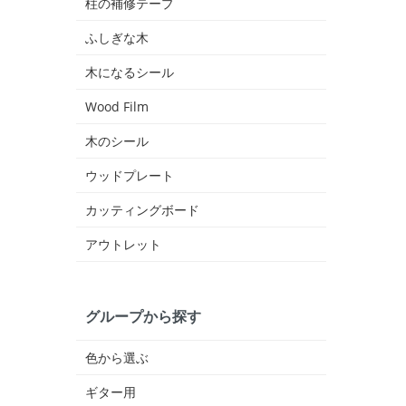
柱の補修テープ
ふしぎな木
木になるシール
Wood Film
木のシール
ウッドプレート
カッティングボード
アウトレット
グループから探す
色から選ぶ
ギター用