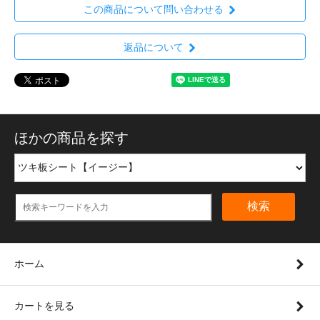
この商品について問い合わせる
返品について
ほかの商品を探す
検索
ホーム
カートを見る