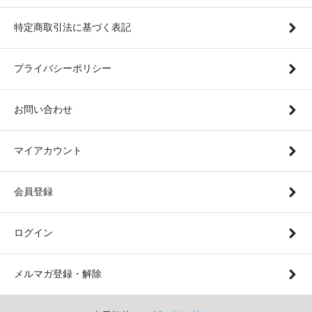
特定商取引法に基づく表記
プライバシーポリシー
お問い合わせ
マイアカウント
会員登録
ログイン
メルマガ登録・解除