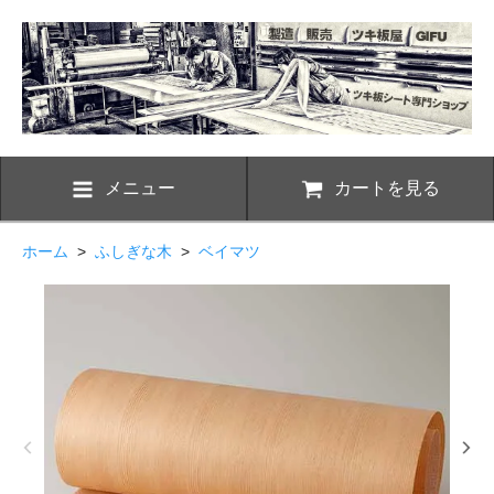
メニュー
カートを見る
ホーム
>
ふしぎな木
>
ベイマツ