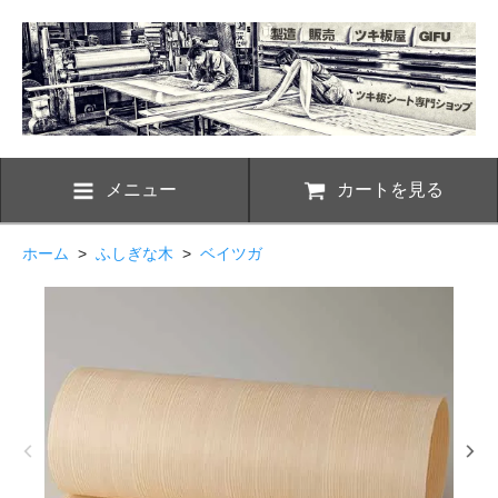
メニュー
カートを見る
ホーム
>
ふしぎな木
>
ベイツガ