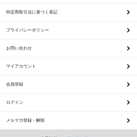
特定商取引法に基づく表記
プライバシーポリシー
お問い合わせ
マイアカウント
会員登録
ログイン
メルマガ登録・解除