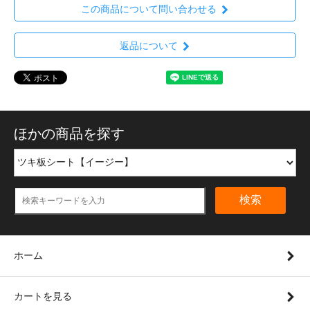
この商品について問い合わせる
返品について
ほかの商品を探す
検索
ホーム
カートを見る