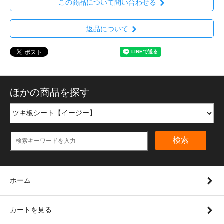
この商品について問い合わせる
返品について
ほかの商品を探す
検索
ホーム
カートを見る