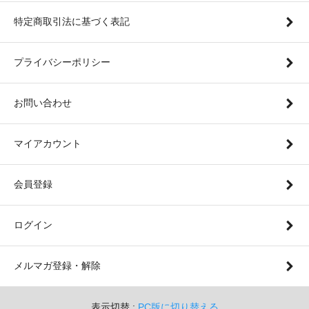
特定商取引法に基づく表記
プライバシーポリシー
お問い合わせ
マイアカウント
会員登録
ログイン
メルマガ登録・解除
表示切替 :
PC版に切り替える