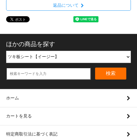
返品について
ほかの商品を探す
検索
ホーム
カートを見る
特定商取引法に基づく表記