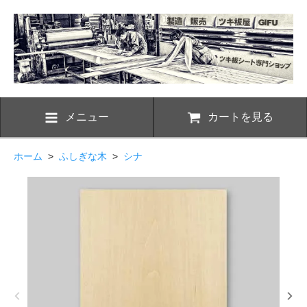
メニュー
カートを見る
ホーム
>
ふしぎな木
>
シナ