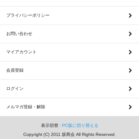
プライバシーポリシー
お問い合わせ
マイアカウント
会員登録
ログイン
メルマガ登録・解除
表示切替 :
PC版に切り替える
Copyright (C) 2011 坂商会 All Rights Reserved.