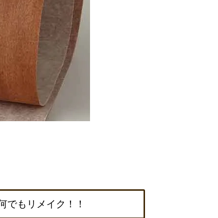
何でもリメイク！！