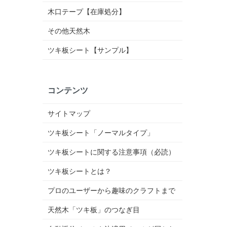
木口テープ【在庫処分】
その他天然木
ツキ板シート【サンプル】
コンテンツ
サイトマップ
ツキ板シート「ノーマルタイプ」
ツキ板シートに関する注意事項（必読）
ツキ板シートとは？
プロのユーザーから趣味のクラフトまで
天然木「ツキ板」のつなぎ目