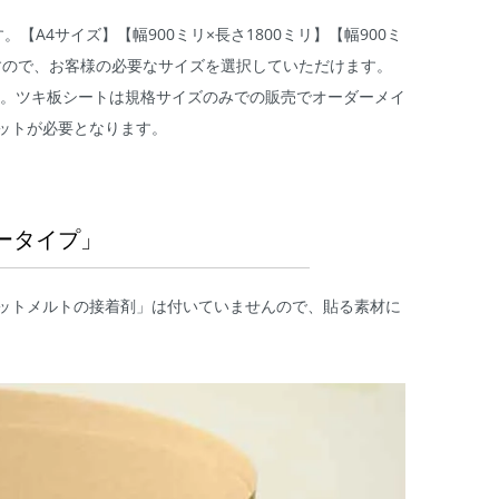
A4サイズ】【幅900ミリ×長さ1800ミリ】【幅900ミ
りますので、お客様の必要なサイズを選択していただけます。
す。ツキ板シートは規格サイズのみでの販売でオーダーメイ
ットが必要となります。
ータイプ」
ットメルトの接着剤」は付いていませんので、貼る素材に