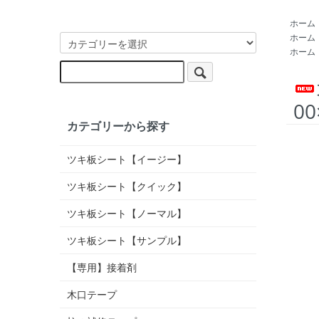
ホーム
ホーム
ホーム
0
カテゴリーから探す
ツキ板シート【イージー】
ツキ板シート【クイック】
ツキ板シート【ノーマル】
ツキ板シート【サンプル】
【専用】接着剤
木口テープ