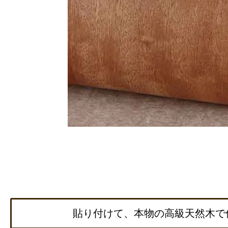
貼り付けて、本物の高級天然木で