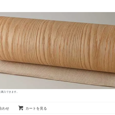
に購入できます。
合わせ
カートを見る