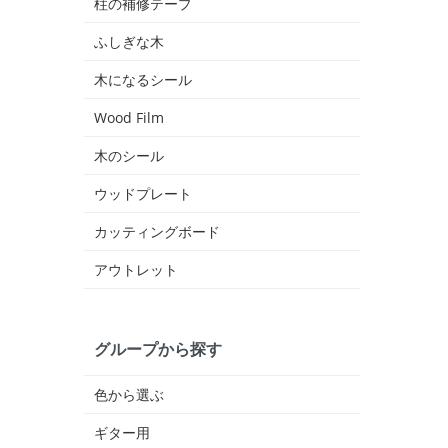
柱の補修テープ
ふしぎな木
木になるシール
Wood Film
木のシール
ウッドプレート
カッティングボード
アウトレット
グループから探す
色から選ぶ
ギター用