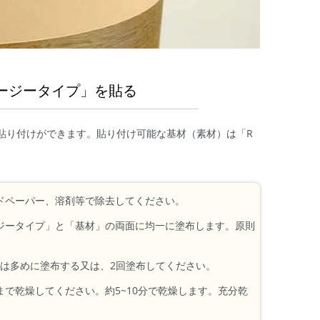
イージータイプ」を貼る
で貼り付けができます。貼り付け可能な基材（素材）は「R
ドペーパー、溶剤等で除去してください。
ジータイプ」と「基材」の両面に均一に塗布します。原則
場合は多めに塗布する又は、2回塗布してください。
で乾燥してください。約5~10分で乾燥します。充分乾