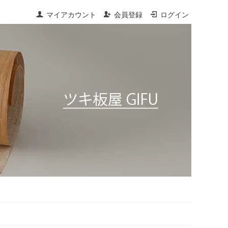
マイアカウント
会員登録
ログイン