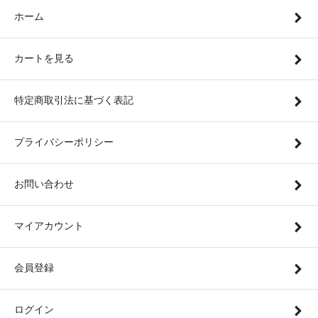
ホーム
カートを見る
特定商取引法に基づく表記
プライバシーポリシー
お問い合わせ
マイアカウント
会員登録
ログイン