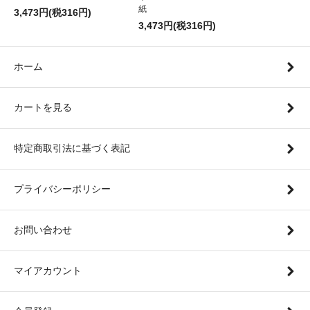
紙
3,473円(税316円)
3,473円(税316円)
ホーム
カートを見る
特定商取引法に基づく表記
プライバシーポリシー
お問い合わせ
マイアカウント