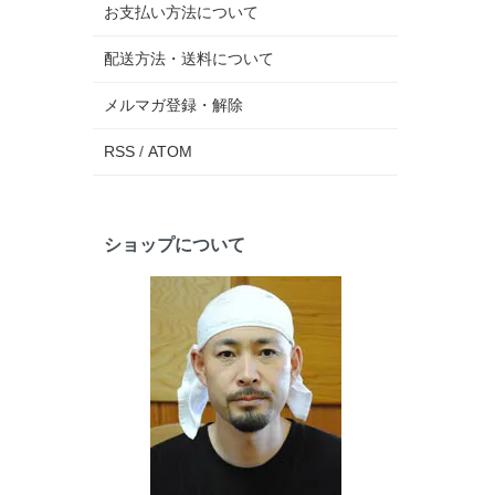
お支払い方法について
配送方法・送料について
メルマガ登録・解除
RSS
/
ATOM
ショップについて