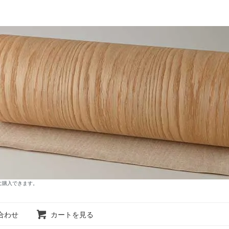
に購入できます。
合わせ
カートを見る