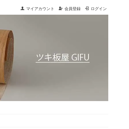
マイアカウント
会員登録
ログイン