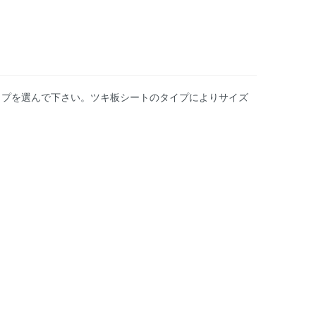
イプを選んで下さい。ツキ板シートのタイプによりサイズ