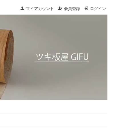
マイアカウント
会員登録
ログイン