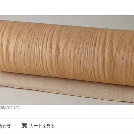
に購入できます。
合わせ
カートを見る