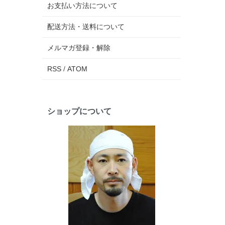
お支払い方法について
配送方法・送料について
メルマガ登録・解除
RSS
/
ATOM
ショップについて