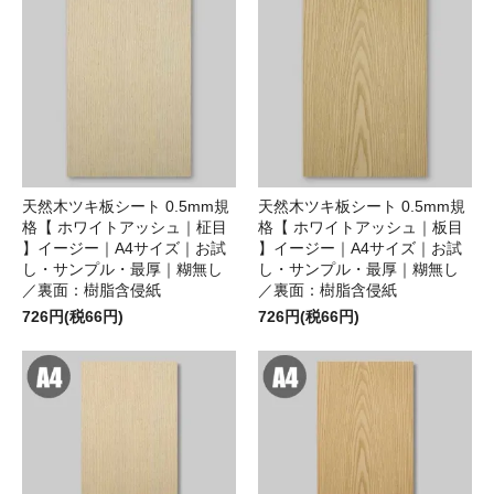
天然木ツキ板シート 0.5mm規
天然木ツキ板シート 0.5mm規
格【 ホワイトアッシュ｜柾目
格【 ホワイトアッシュ｜板目
】イージー｜A4サイズ｜お試
】イージー｜A4サイズ｜お試
し・サンプル・最厚｜糊無し
し・サンプル・最厚｜糊無し
／裏面：樹脂含侵紙
／裏面：樹脂含侵紙
726円(税66円)
726円(税66円)