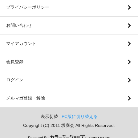
プライバシーポリシー
お問い合わせ
マイアカウント
会員登録
ログイン
メルマガ登録・解除
表示切替 :
PC版に切り替える
Copyright (C) 2011 坂商会 All Rights Reserved.
Powered By