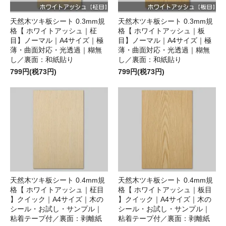
天然木ツキ板シート 0.3mm規
天然木ツキ板シート 0.3mm規
格【 ホワイトアッシュ｜柾
格【 ホワイトアッシュ｜板
目】ノーマル｜A4サイズ｜極
目】ノーマル｜A4サイズ｜極
薄・曲面対応・光透過｜糊無
薄・曲面対応・光透過｜糊無
し／裏面：和紙貼り
し／裏面：和紙貼り
799円(税73円)
799円(税73円)
天然木ツキ板シート 0.4mm規
天然木ツキ板シート 0.4mm規
格【 ホワイトアッシュ｜柾目
格【 ホワイトアッシュ｜板目
】クイック｜A4サイズ｜木の
】クイック｜A4サイズ｜木の
シール・お試し・サンプル｜
シール・お試し・サンプル｜
粘着テープ付／裏面：剥離紙
粘着テープ付／裏面：剥離紙