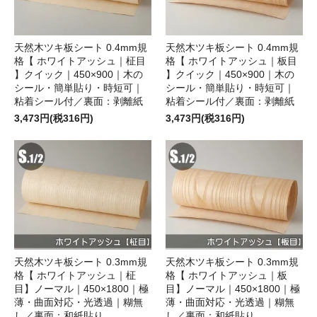
天然木ツキ板シート 0.4mm規
天然木ツキ板シート 0.4mm規
格【 ホワイトアッシュ｜柾目
格【 ホワイトアッシュ｜板目
】クイック｜450×900｜木の
】クイック｜450×900｜木の
シール・簡単貼り・時短可｜
シール・簡単貼り・時短可｜
粘着シール付／裏面：剥離紙
粘着シール付／裏面：剥離紙
3,473円(税316円)
3,473円(税316円)
天然木ツキ板シート 0.3mm規
天然木ツキ板シート 0.3mm規
格【 ホワイトアッシュ｜柾
格【 ホワイトアッシュ｜板
目】ノーマル｜450×1800｜極
目】ノーマル｜450×1800｜極
薄・曲面対応・光透過｜糊無
薄・曲面対応・光透過｜糊無
し／裏面：和紙貼り
し／裏面：和紙貼り